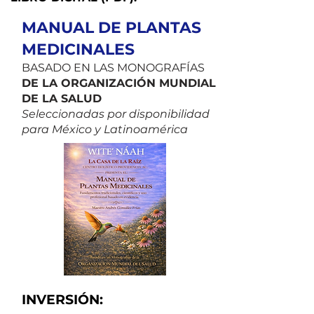
MANUAL DE PLANTAS
MEDICINALES
BASADO EN LAS MONOGRAFÍAS
DE LA ORGANIZACIÓN MUNDIAL
DE LA SALUD
Seleccionadas por disponibilidad
para México y Latinoamérica
INVERSIÓN: